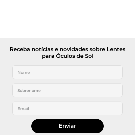
Receba notícias e novidades sobre Lentes
para Óculos de Sol
Enviar