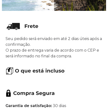
Seu pedido será enviado em até 2 dias úteis após a
confirmação.
O prazo de entrega varia de acordo com o CEP e
será informado no final da compra.
Garantia de satisfação:
30 dias