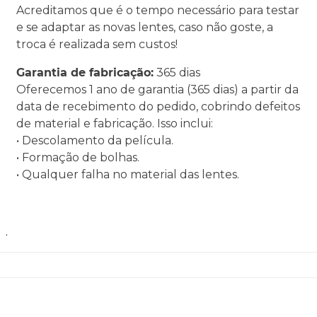
Acreditamos que é o tempo necessário para testar
e se adaptar as novas lentes, caso não goste, a
troca é realizada sem custos!
Garantia de fabricação:
365 dias
Oferecemos 1 ano de garantia (365 dias) a partir da
data de recebimento do pedido, cobrindo defeitos
de material e fabricação. Isso inclui:
• Descolamento da película.
• Formação de bolhas.
• Qualquer falha no material das lentes.
.