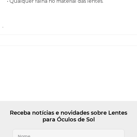
• Qualquer falha no material das lentes.
.
Receba notícias e novidades sobre Lentes
para Óculos de Sol