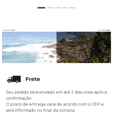
Seu pedido será enviado em até 2 dias úteis após a
confirmação.
O prazo de entrega varia de acordo com o CEP e
será informado no final da compra.