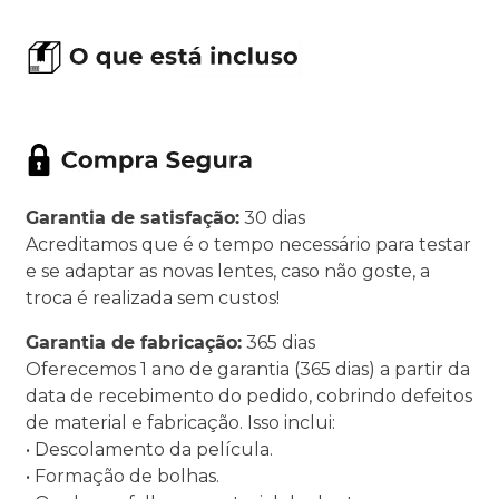
Garantia de satisfação:
30 dias
Acreditamos que é o tempo necessário para testar
e se adaptar as novas lentes, caso não goste, a
troca é realizada sem custos!
Garantia de fabricação:
365 dias
Oferecemos 1 ano de garantia (365 dias) a partir da
data de recebimento do pedido, cobrindo defeitos
de material e fabricação. Isso inclui:
• Descolamento da película.
• Formação de bolhas.