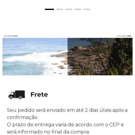
Seu pedido será enviado em até 2 dias úteis após a
confirmação.
O prazo de entrega varia de acordo com o CEP e
será informado no final da compra.