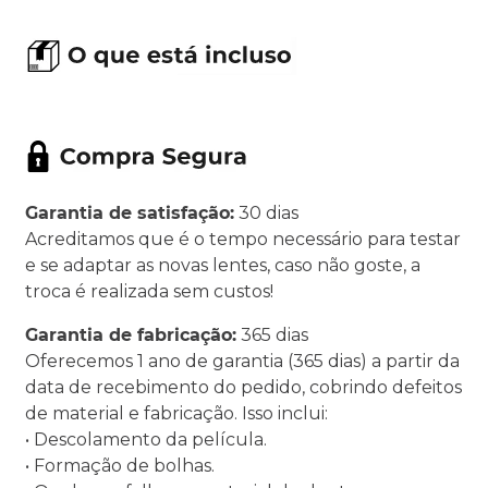
Garantia de satisfação:
30 dias
Acreditamos que é o tempo necessário para testar
e se adaptar as novas lentes, caso não goste, a
troca é realizada sem custos!
Garantia de fabricação:
365 dias
Oferecemos 1 ano de garantia (365 dias) a partir da
data de recebimento do pedido, cobrindo defeitos
de material e fabricação. Isso inclui:
• Descolamento da película.
• Formação de bolhas.