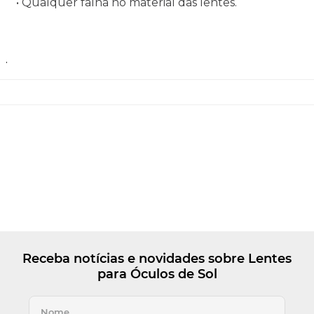
• Qualquer falha no material das lentes.
.
Receba notícias e novidades sobre Lentes
para Óculos de Sol