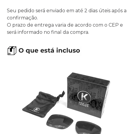
Seu pedido será enviado em até 2 dias úteis após a
confirmação.
O prazo de entrega varia de acordo com o CEP e
será informado no final da compra.