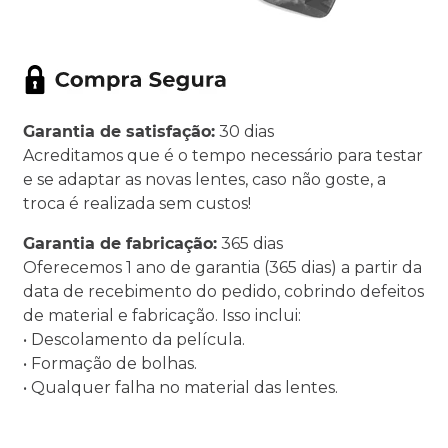
Garantia de satisfação:
30 dias
Acreditamos que é o tempo necessário para testar
e se adaptar as novas lentes, caso não goste, a
troca é realizada sem custos!
Garantia de fabricação:
365 dias
Oferecemos 1 ano de garantia (365 dias) a partir da
data de recebimento do pedido, cobrindo defeitos
de material e fabricação. Isso inclui:
• Descolamento da película.
• Formação de bolhas.
• Qualquer falha no material das lentes.