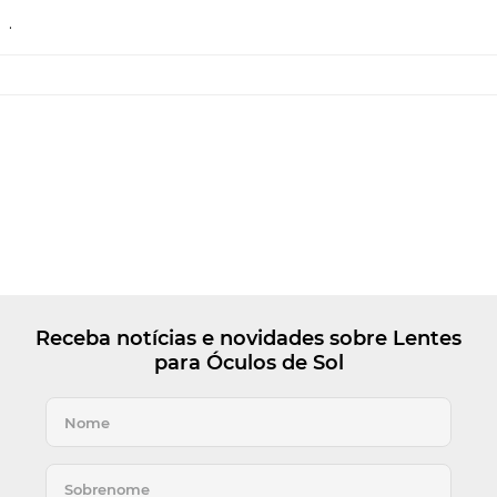
.
Receba notícias e novidades sobre Lentes
para Óculos de Sol