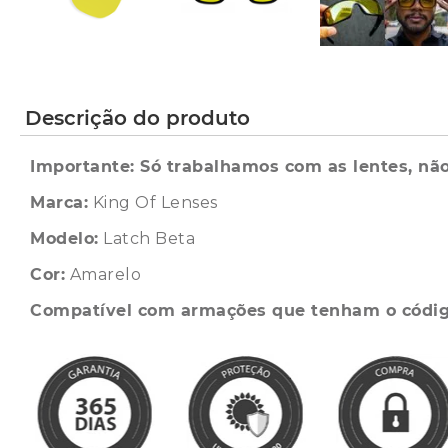
Descrição do produto
Importante: Só trabalhamos com as lentes, não
Marca:
King Of Lenses
Modelo:
Latch Beta
Cor:
Amarelo
Compatível com armações que tenham o códi