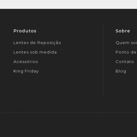
Produtos
Sobre
Lentes de Reposição
Quem so
Lentes sob medida
Ponto de 
Acessórios
Contato
King Friday
Blog