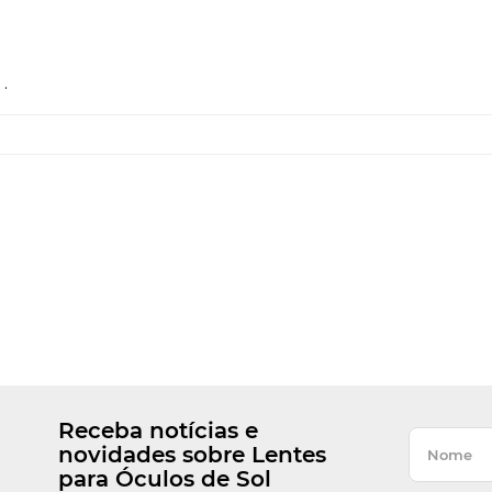
.
Receba notícias e
novidades sobre Lentes
para Óculos de Sol