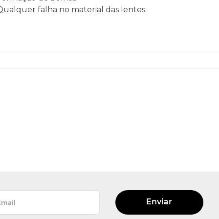
 Qualquer falha no material das lentes.
Enviar