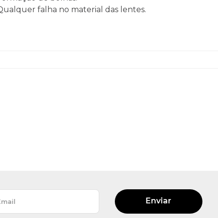
 Qualquer falha no material das lentes.
Enviar