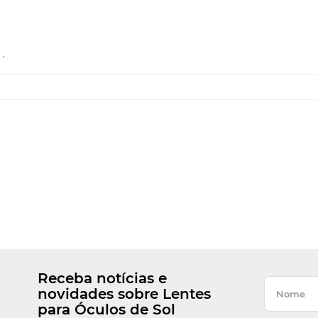
.
Receba notícias e
novidades sobre Lentes
para Óculos de Sol