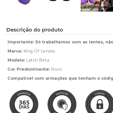
Descrição do produto
Importante: Só trabalhamos com as lentes, não
Marca:
King Of Lenses
Modelo:
Latch Beta
Cor Predominante:
Roxo
Compatível com armações que tenham o códi