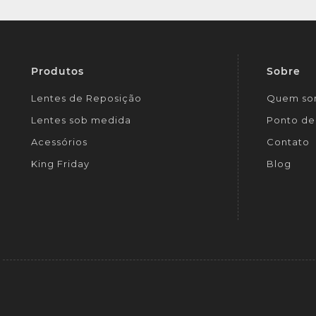
Produtos
Sobre
Lentes de Reposição
Quem so
Lentes sob medida
Ponto de 
Acessórios
Contato
King Friday
Blog