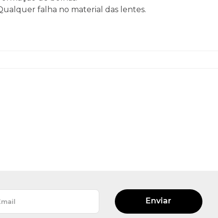
 Qualquer falha no material das lentes.
Enviar