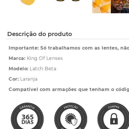
Descrição do produto
Importante: Só trabalhamos com as lentes, não
Marca:
King Of Lenses
Modelo:
Latch Beta
Cor:
Laranja
Compatível com armações que tenham o códi