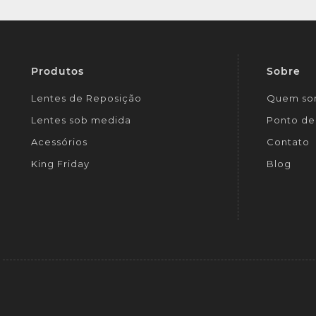
Produtos
Sobre
Lentes de Reposição
Quem so
Lentes sob medida
Ponto de 
Acessórios
Contato
King Friday
Blog