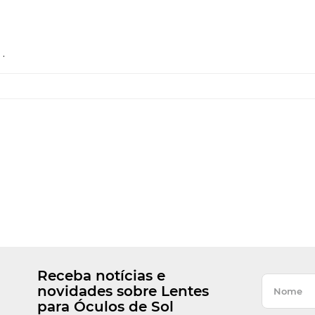
.
Receba notícias e
novidades sobre Lentes
para Óculos de Sol