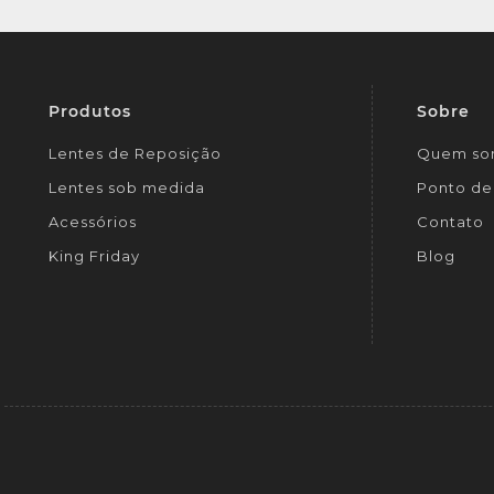
Produtos
Sobre
Lentes de Reposição
Quem so
Lentes sob medida
Ponto de 
Acessórios
Contato
King Friday
Blog