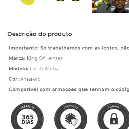
Descrição do produto
Importante: Só trabalhamos com as lentes, não
Marca:
King Of Lenses
Modelo:
Latch Alpha
Cor:
Amarelo
Compatível com armações que tenham o códi