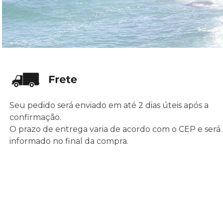
Seu pedido será enviado em até 2 dias úteis após a
confirmação.
O prazo de entrega varia de acordo com o CEP e será
informado no final da compra.