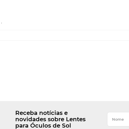
.
Receba notícias e
novidades sobre Lentes
para Óculos de Sol