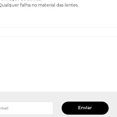
 Qualquer falha no material das lentes.
Enviar