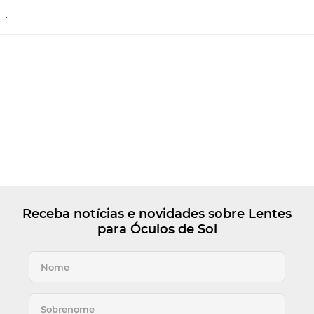
.
Receba notícias e novidades sobre Lentes
para Óculos de Sol