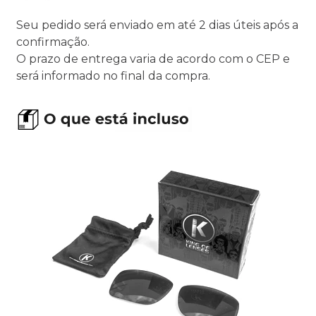
Seu pedido será enviado em até 2 dias úteis após a
confirmação.
O prazo de entrega varia de acordo com o CEP e
será informado no final da compra.