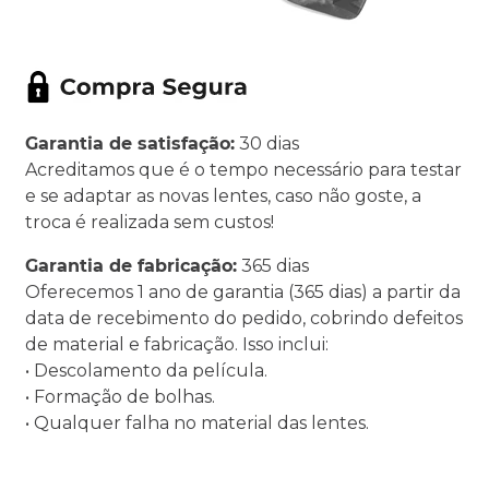
Garantia de satisfação:
30 dias
Acreditamos que é o tempo necessário para testar
e se adaptar as novas lentes, caso não goste, a
troca é realizada sem custos!
Garantia de fabricação:
365 dias
Oferecemos 1 ano de garantia (365 dias) a partir da
data de recebimento do pedido, cobrindo defeitos
de material e fabricação. Isso inclui:
• Descolamento da película.
• Formação de bolhas.
• Qualquer falha no material das lentes.