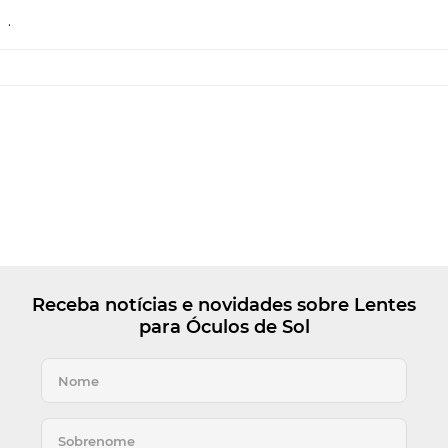
.
Receba notícias e novidades sobre Lentes
para Óculos de Sol