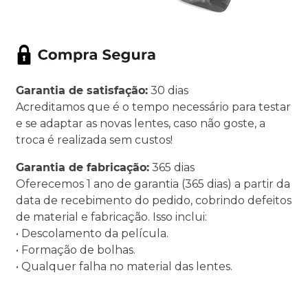
Garantia de satisfação:
30 dias
Acreditamos que é o tempo necessário para testar
e se adaptar as novas lentes, caso não goste, a
troca é realizada sem custos!
Garantia de fabricação:
365 dias
Oferecemos 1 ano de garantia (365 dias) a partir da
data de recebimento do pedido, cobrindo defeitos
de material e fabricação. Isso inclui:
• Descolamento da película.
• Formação de bolhas.
• Qualquer falha no material das lentes.