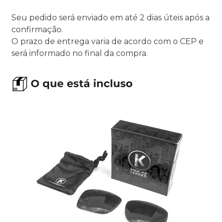
Seu pedido será enviado em até 2 dias úteis após a
confirmação.
O prazo de entrega varia de acordo com o CEP e
será informado no final da compra.