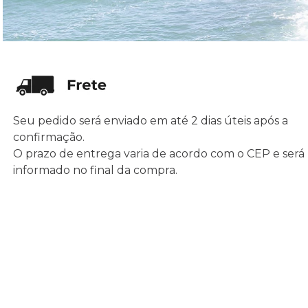
Seu pedido será enviado em até 2 dias úteis após a
confirmação.
O prazo de entrega varia de acordo com o CEP e será
informado no final da compra.