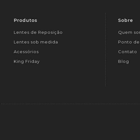
Produtos
Sobre
Lentes de Reposição
Quem so
Lentes sob medida
Ponto de 
Acessórios
Contato
King Friday
Blog