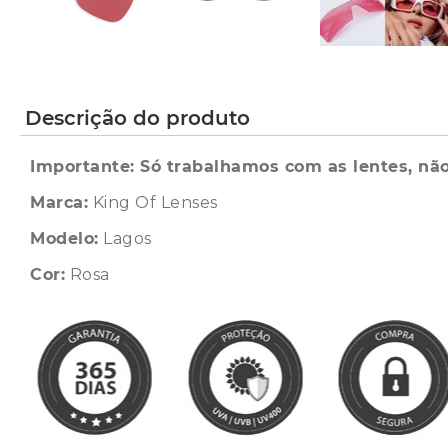
Descrição do produto
Importante: Só trabalhamos com as lentes, não
Marca:
King Of Lenses
Modelo:
Lagos
Cor:
Rosa