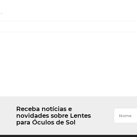
.
Receba notícias e
novidades sobre Lentes
para Óculos de Sol