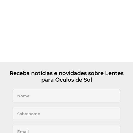
Receba notícias e novidades sobre Lentes
para Óculos de Sol