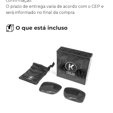
confirmação.
O prazo de entrega varia de acordo com o CEP e
será informado no final da compra.