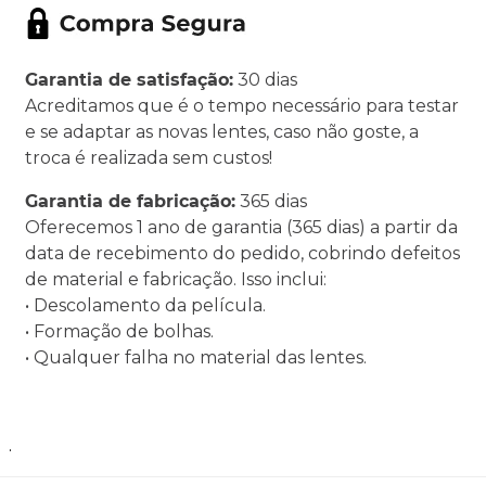
Garantia de satisfação:
30 dias
Acreditamos que é o tempo necessário para testar
e se adaptar as novas lentes, caso não goste, a
troca é realizada sem custos!
Garantia de fabricação:
365 dias
Oferecemos 1 ano de garantia (365 dias) a partir da
data de recebimento do pedido, cobrindo defeitos
de material e fabricação. Isso inclui:
• Descolamento da película.
• Formação de bolhas.
• Qualquer falha no material das lentes.
.