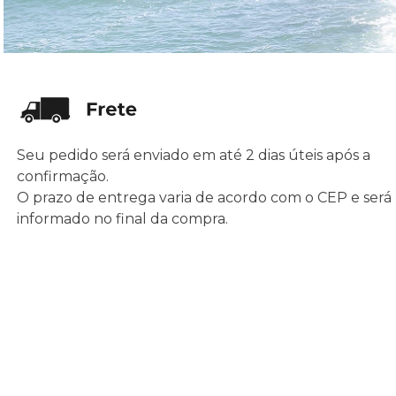
Seu pedido será enviado em até 2 dias úteis após a
confirmação.
O prazo de entrega varia de acordo com o CEP e será
informado no final da compra.