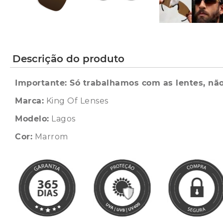
Descrição do produto
Importante: Só trabalhamos com as lentes, não
Marca:
King Of Lenses
Modelo:
Lagos
Cor:
Marrom