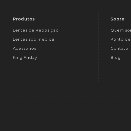
Produtos
Sobre
Lentes de Reposição
Quem so
Lentes sob medida
Ponto de 
Acessórios
Contato
King Friday
Blog