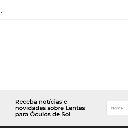
.
Receba notícias e
novidades sobre Lentes
para Óculos de Sol