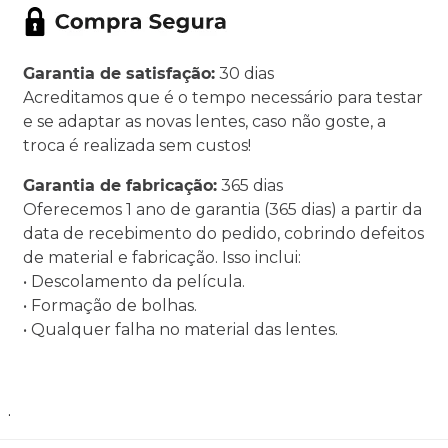
Garantia de satisfação:
30 dias
Acreditamos que é o tempo necessário para testar
e se adaptar as novas lentes, caso não goste, a
troca é realizada sem custos!
Garantia de fabricação:
365 dias
Oferecemos 1 ano de garantia (365 dias) a partir da
data de recebimento do pedido, cobrindo defeitos
de material e fabricação. Isso inclui:
• Descolamento da película.
• Formação de bolhas.
• Qualquer falha no material das lentes.
.