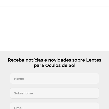
Receba notícias e novidades sobre Lentes
para Óculos de Sol