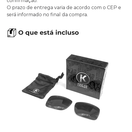
confirmação.
O prazo de entrega varia de acordo com o CEP e
será informado no final da compra.