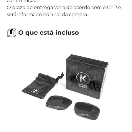
confirmação.
O prazo de entrega varia de acordo com o CEP e
será informado no final da compra.