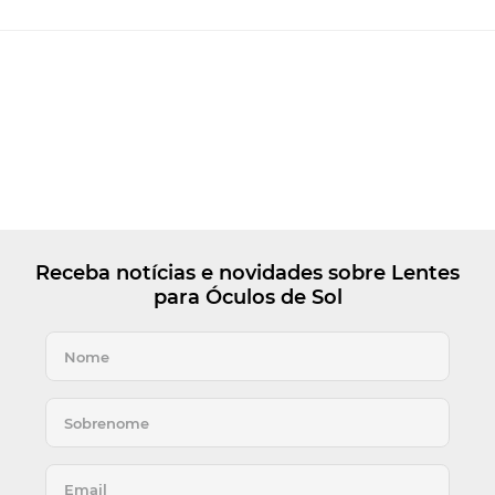
Receba notícias e novidades sobre Lentes
para Óculos de Sol