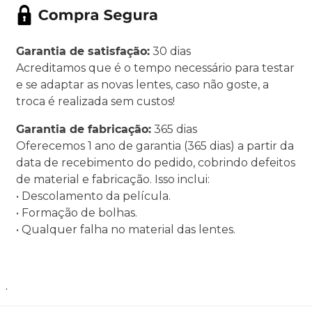
Garantia de satisfação:
30 dias
Acreditamos que é o tempo necessário para testar
e se adaptar as novas lentes, caso não goste, a
troca é realizada sem custos!
Garantia de fabricação:
365 dias
Oferecemos 1 ano de garantia (365 dias) a partir da
data de recebimento do pedido, cobrindo defeitos
de material e fabricação. Isso inclui:
• Descolamento da película.
• Formação de bolhas.
• Qualquer falha no material das lentes.
.