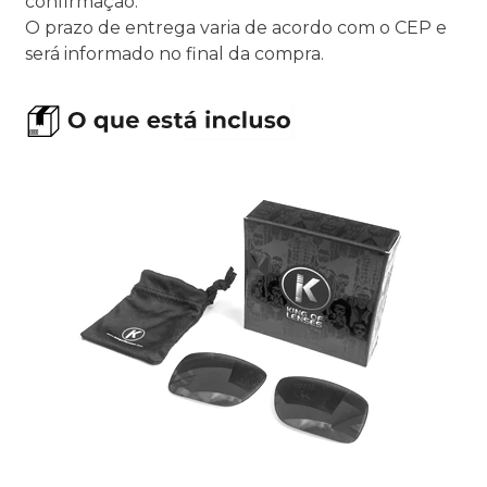
confirmação.
O prazo de entrega varia de acordo com o CEP e
será informado no final da compra.