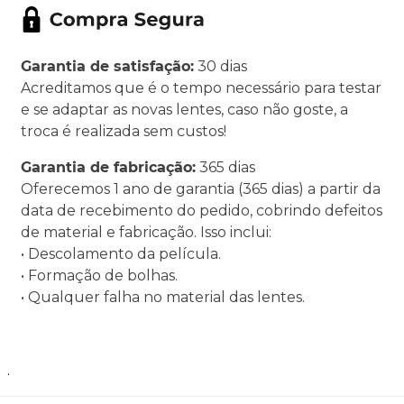
Garantia de satisfação:
30 dias
Acreditamos que é o tempo necessário para testar
e se adaptar as novas lentes, caso não goste, a
troca é realizada sem custos!
Garantia de fabricação:
365 dias
Oferecemos 1 ano de garantia (365 dias) a partir da
data de recebimento do pedido, cobrindo defeitos
de material e fabricação. Isso inclui:
• Descolamento da película.
• Formação de bolhas.
• Qualquer falha no material das lentes.
.