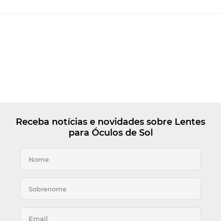
Receba notícias e novidades sobre Lentes
para Óculos de Sol