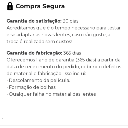
Garantia de satisfação:
30 dias
Acreditamos que é o tempo necessário para testar
e se adaptar as novas lentes, caso não goste, a
troca é realizada sem custos!
Garantia de fabricação:
365 dias
Oferecemos 1 ano de garantia (365 dias) a partir da
data de recebimento do pedido, cobrindo defeitos
de material e fabricação. Isso inclui:
• Descolamento da película.
• Formação de bolhas.
• Qualquer falha no material das lentes.
.