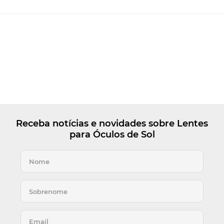
Receba notícias e novidades sobre Lentes
para Óculos de Sol