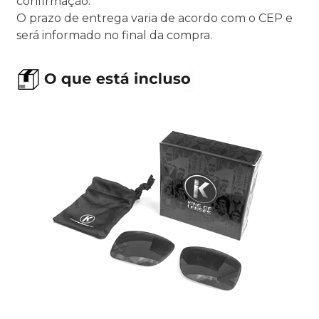
confirmação.
O prazo de entrega varia de acordo com o CEP e
será informado no final da compra.