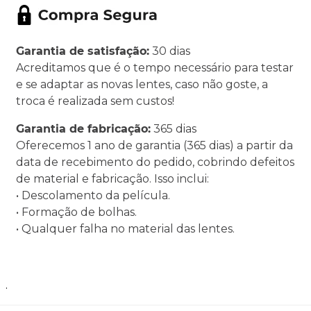
Garantia de satisfação:
30 dias
Acreditamos que é o tempo necessário para testar
e se adaptar as novas lentes, caso não goste, a
troca é realizada sem custos!
Garantia de fabricação:
365 dias
Oferecemos 1 ano de garantia (365 dias) a partir da
data de recebimento do pedido, cobrindo defeitos
de material e fabricação. Isso inclui:
• Descolamento da película.
• Formação de bolhas.
• Qualquer falha no material das lentes.
.