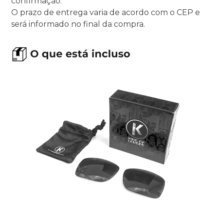
confirmação.
O prazo de entrega varia de acordo com o CEP e
será informado no final da compra.