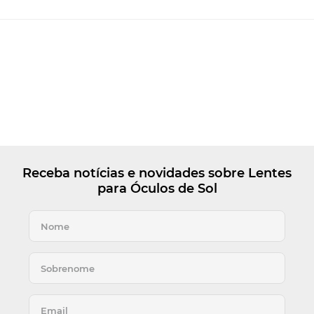
Receba notícias e novidades sobre Lentes
para Óculos de Sol