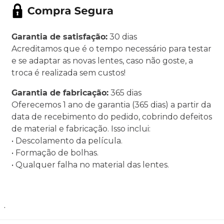
Garantia de satisfação:
30 dias
Acreditamos que é o tempo necessário para testar
e se adaptar as novas lentes, caso não goste, a
troca é realizada sem custos!
Garantia de fabricação:
365 dias
Oferecemos 1 ano de garantia (365 dias) a partir da
data de recebimento do pedido, cobrindo defeitos
de material e fabricação. Isso inclui:
• Descolamento da película.
• Formação de bolhas.
• Qualquer falha no material das lentes.
.