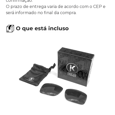
confirmação.
O prazo de entrega varia de acordo com o CEP e
será informado no final da compra.