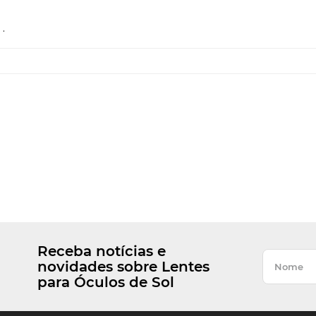
.
Receba notícias e
novidades sobre Lentes
para Óculos de Sol