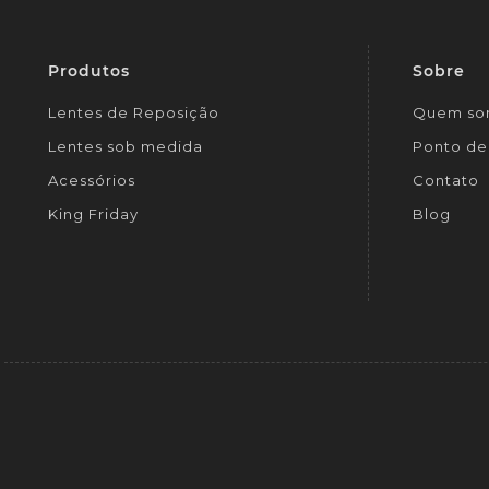
Produtos
Sobre
Lentes de Reposição
Quem so
Lentes sob medida
Ponto de 
Acessórios
Contato
King Friday
Blog