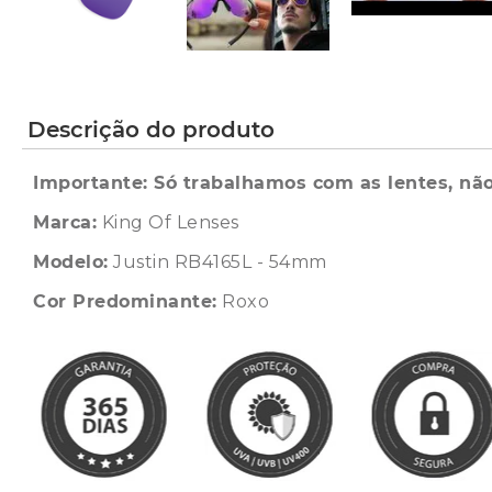
Descrição do produto
Importante: Só trabalhamos com as lentes, não
Marca:
King Of Lenses
Modelo:
Justin RB4165L - 54mm
Cor Predominante:
Roxo