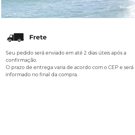
Seu pedido será enviado em até 2 dias úteis após a
confirmação.
O prazo de entrega varia de acordo com o CEP e será
informado no final da compra.