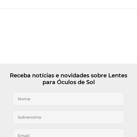
Receba notícias e novidades sobre Lentes
para Óculos de Sol