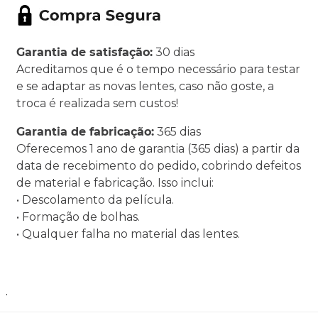
Garantia de satisfação:
30 dias
Acreditamos que é o tempo necessário para testar
e se adaptar as novas lentes, caso não goste, a
troca é realizada sem custos!
Garantia de fabricação:
365 dias
Oferecemos 1 ano de garantia (365 dias) a partir da
data de recebimento do pedido, cobrindo defeitos
de material e fabricação. Isso inclui:
• Descolamento da película.
• Formação de bolhas.
• Qualquer falha no material das lentes.
.