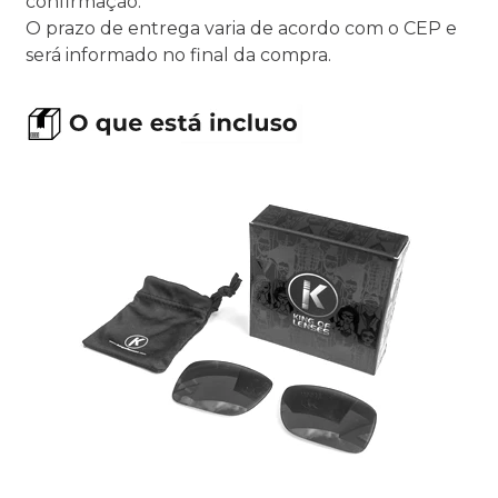
confirmação.
O prazo de entrega varia de acordo com o CEP e
será informado no final da compra.