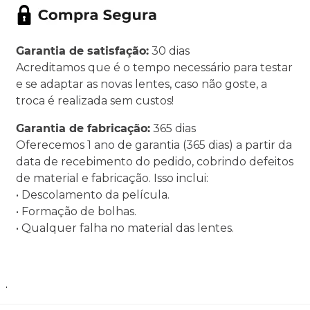
Garantia de satisfação:
30 dias
Acreditamos que é o tempo necessário para testar
e se adaptar as novas lentes, caso não goste, a
troca é realizada sem custos!
Garantia de fabricação:
365 dias
Oferecemos 1 ano de garantia (365 dias) a partir da
data de recebimento do pedido, cobrindo defeitos
de material e fabricação. Isso inclui:
• Descolamento da película.
• Formação de bolhas.
• Qualquer falha no material das lentes.
.