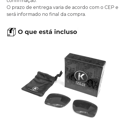
confirmação.
O prazo de entrega varia de acordo com o CEP e
será informado no final da compra.