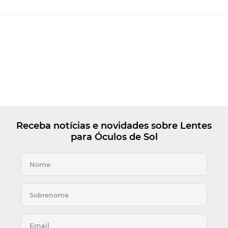
Receba notícias e novidades sobre Lentes
para Óculos de Sol