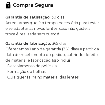
Garantia de satisfação:
30 dias
Acreditamos que é o tempo necessário para testar
e se adaptar as novas lentes, caso não goste, a
troca é realizada sem custos!
Garantia de fabricação:
365 dias
Oferecemos 1 ano de garantia (365 dias) a partir da
data de recebimento do pedido, cobrindo defeitos
de material e fabricação. Isso inclui:
• Descolamento da película.
• Formação de bolhas.
• Qualquer falha no material das lentes.
.