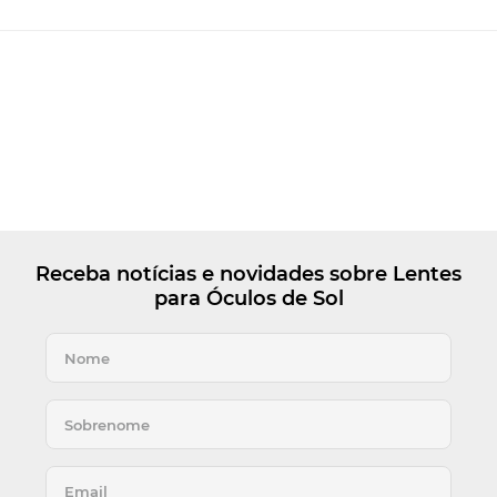
Receba notícias e novidades sobre Lentes
para Óculos de Sol