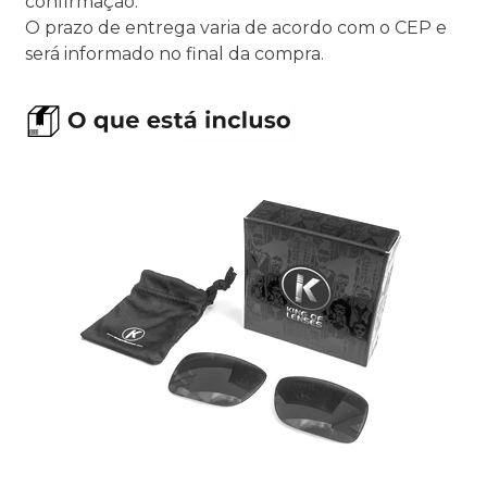
confirmação.
O prazo de entrega varia de acordo com o CEP e
será informado no final da compra.