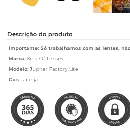
Descrição do produto
Importante: Só trabalhamos com as lentes, não
Marca:
King Of Lenses
Modelo:
Jupiter Factory Lite
Cor:
Laranja