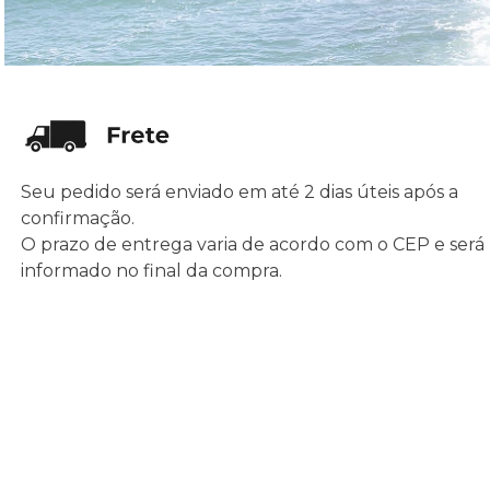
Seu pedido será enviado em até 2 dias úteis após a
confirmação.
O prazo de entrega varia de acordo com o CEP e será
informado no final da compra.