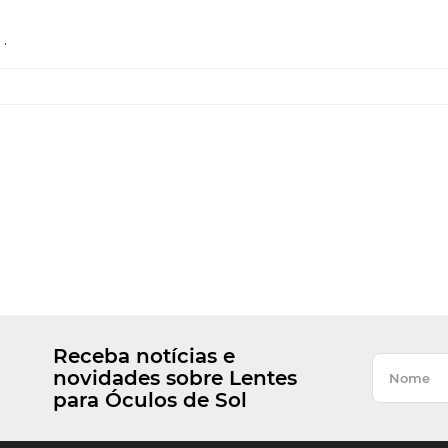
.
Receba notícias e
novidades sobre Lentes
para Óculos de Sol