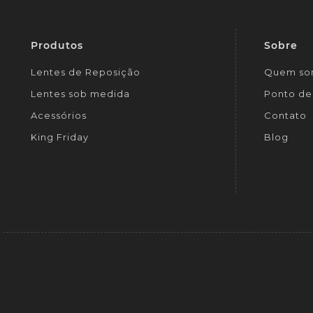
Produtos
Sobre
Lentes de Reposição
Quem so
Lentes sob medida
Ponto de 
Acessórios
Contato
King Friday
Blog