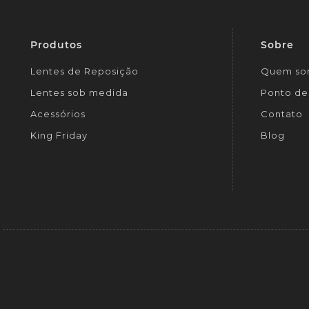
Produtos
Sobre
Lentes de Reposição
Quem so
Lentes sob medida
Ponto de 
Acessórios
Contato
King Friday
Blog