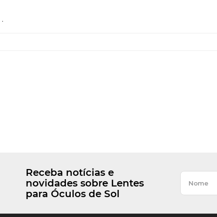
.
Receba notícias e
novidades sobre Lentes
para Óculos de Sol