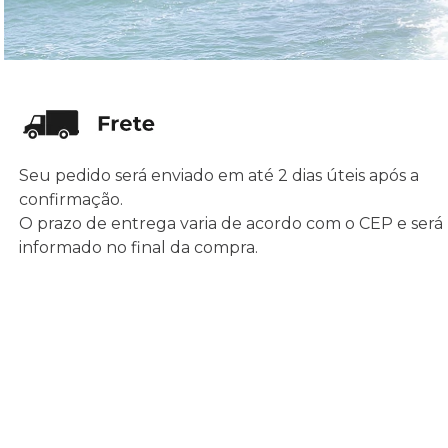
Seu pedido será enviado em até 2 dias úteis após a
confirmação.
O prazo de entrega varia de acordo com o CEP e será
informado no final da compra.