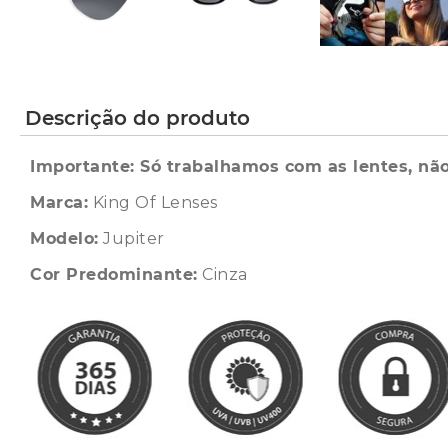
Descrição do produto
Importante: Só trabalhamos com as lentes, não
Marca:
King Of Lenses
Modelo:
Jupiter
Cor Predominante:
Cinza