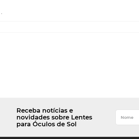
.
Receba notícias e
novidades sobre Lentes
para Óculos de Sol