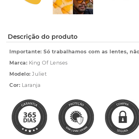
Descrição do produto
Importante: Só trabalhamos com as lentes, não
Marca:
King Of Lenses
Modelo:
Juliet
Cor:
Laranja