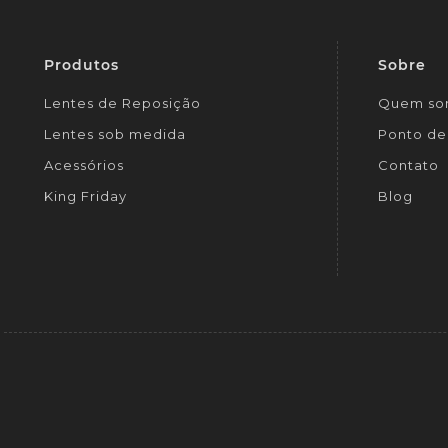
Produtos
Sobre
Lentes de Reposição
Quem so
Lentes sob medida
Ponto de 
Acessórios
Contato
King Friday
Blog