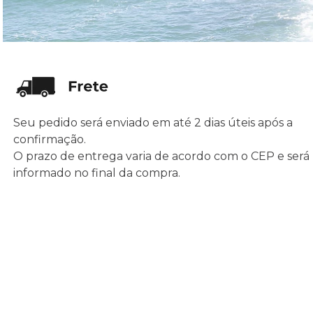
Seu pedido será enviado em até 2 dias úteis após a
confirmação.
O prazo de entrega varia de acordo com o CEP e será
informado no final da compra.