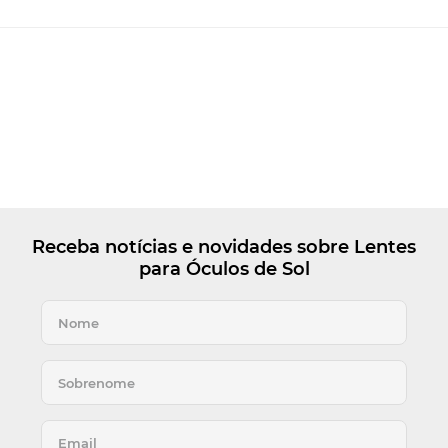
Receba notícias e novidades sobre Lentes
para Óculos de Sol