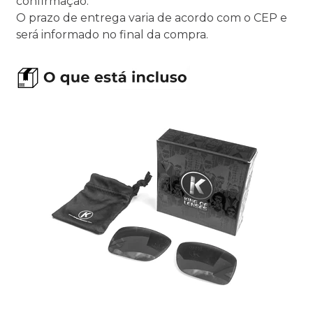
confirmação.
O prazo de entrega varia de acordo com o CEP e
será informado no final da compra.