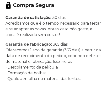
Garantia de satisfação:
30 dias
Acreditamos que é o tempo necessário para testar
e se adaptar as novas lentes, caso não goste, a
troca é realizada sem custos!
Garantia de fabricação:
365 dias
Oferecemos 1 ano de garantia (365 dias) a partir da
data de recebimento do pedido, cobrindo defeitos
de material e fabricação. Isso inclui:
• Descolamento da película.
• Formação de bolhas.
• Qualquer falha no material das lentes.
.