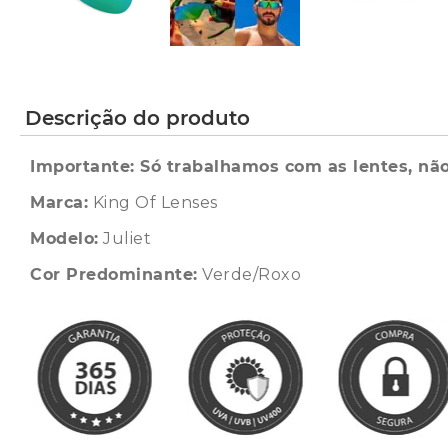
Descrição do produto
Importante: Só trabalhamos com as lentes, não
Marca:
King Of Lenses
Modelo:
Juliet
Cor Predominante:
Verde/Roxo