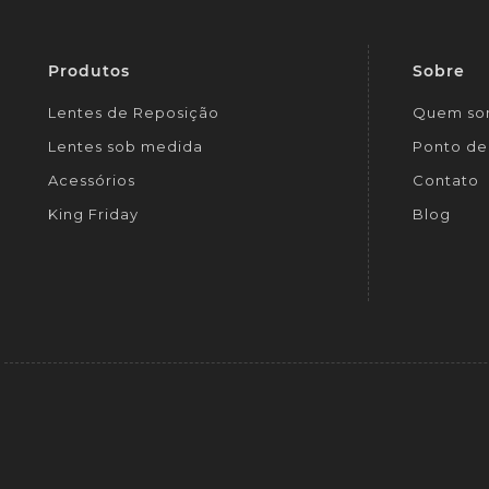
Produtos
Sobre
Lentes de Reposição
Quem so
Lentes sob medida
Ponto de 
Acessórios
Contato
King Friday
Blog