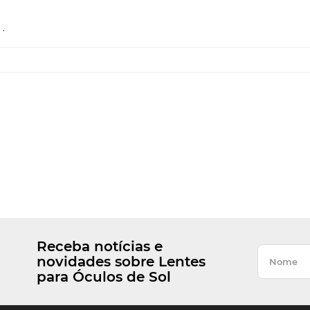
.
Receba notícias e
novidades sobre Lentes
para Óculos de Sol