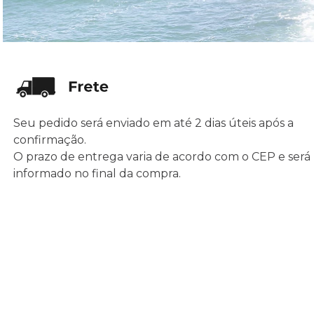
Seu pedido será enviado em até 2 dias úteis após a
confirmação.
O prazo de entrega varia de acordo com o CEP e será
informado no final da compra.