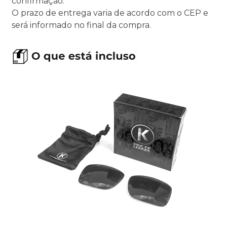
confirmação.
O prazo de entrega varia de acordo com o CEP e
será informado no final da compra.