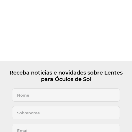
Receba notícias e novidades sobre Lentes
para Óculos de Sol