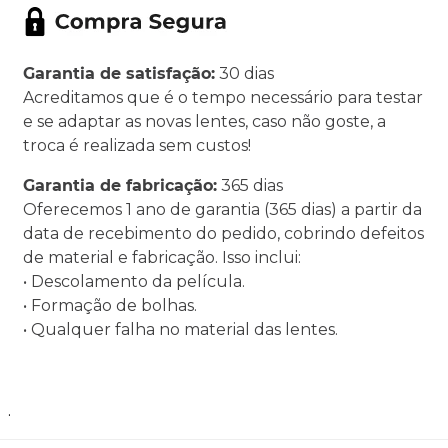
Garantia de satisfação:
30 dias
Acreditamos que é o tempo necessário para testar
e se adaptar as novas lentes, caso não goste, a
troca é realizada sem custos!
Garantia de fabricação:
365 dias
Oferecemos 1 ano de garantia (365 dias) a partir da
data de recebimento do pedido, cobrindo defeitos
de material e fabricação. Isso inclui:
• Descolamento da película.
• Formação de bolhas.
• Qualquer falha no material das lentes.
.