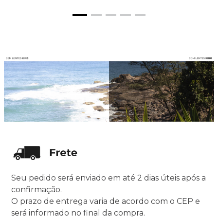
Seu pedido será enviado em até 2 dias úteis após a
confirmação.
O prazo de entrega varia de acordo com o CEP e
será informado no final da compra.