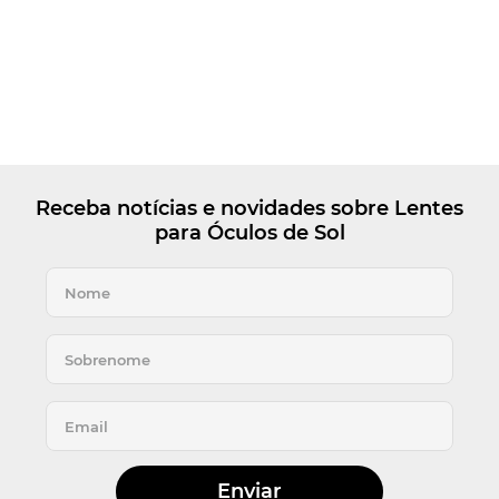
Receba notícias e novidades sobre Lentes
para Óculos de Sol
Enviar