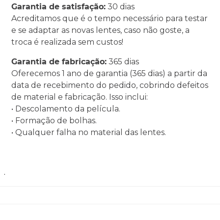
Garantia de satisfação:
30 dias
Acreditamos que é o tempo necessário para testar
e se adaptar as novas lentes, caso não goste, a
troca é realizada sem custos!
Garantia de fabricação:
365 dias
Oferecemos 1 ano de garantia (365 dias) a partir da
data de recebimento do pedido, cobrindo defeitos
de material e fabricação. Isso inclui:
• Descolamento da película.
• Formação de bolhas.
• Qualquer falha no material das lentes.
.