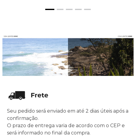
Seu pedido será enviado em até 2 dias úteis após a
confirmação.
O prazo de entrega varia de acordo com o CEP e
será informado no final da compra.