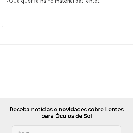
• Qualquer falha no material das lentes.
.
Receba notícias e novidades sobre Lentes
para Óculos de Sol