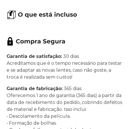
Garantia de satisfação:
30 dias
Acreditamos que é o tempo necessário para testar
e se adaptar as novas lentes, caso não goste, a
troca é realizada sem custos!
Garantia de fabricação:
365 dias
Oferecemos 1 ano de garantia (365 dias) a partir da
data de recebimento do pedido, cobrindo defeitos
de material e fabricação. Isso inclui:
• Descolamento da película.
• Formação de bolhas.