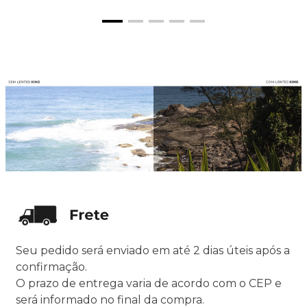
Seu pedido será enviado em até 2 dias úteis após a
confirmação.
O prazo de entrega varia de acordo com o CEP e
será informado no final da compra.