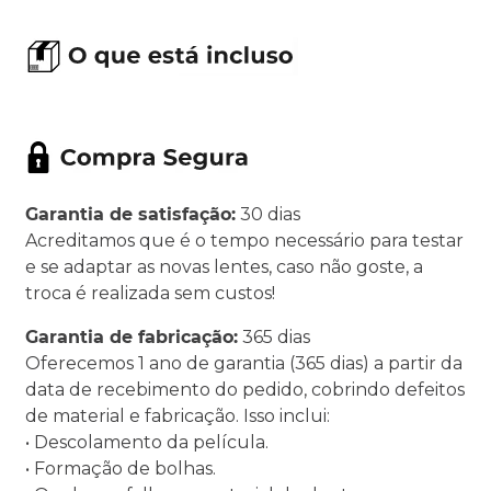
Garantia de satisfação:
30 dias
Acreditamos que é o tempo necessário para testar
e se adaptar as novas lentes, caso não goste, a
troca é realizada sem custos!
Garantia de fabricação:
365 dias
Oferecemos 1 ano de garantia (365 dias) a partir da
data de recebimento do pedido, cobrindo defeitos
de material e fabricação. Isso inclui:
• Descolamento da película.
• Formação de bolhas.