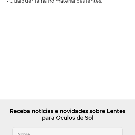
• Qualquer falha no material das lentes.
.
Receba notícias e novidades sobre Lentes
para Óculos de Sol