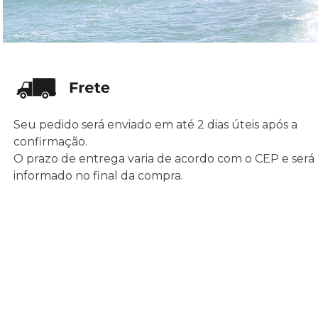
Seu pedido será enviado em até 2 dias úteis após a
confirmação.
O prazo de entrega varia de acordo com o CEP e será
informado no final da compra.