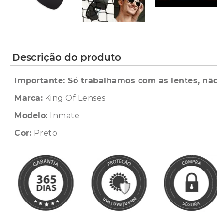
Descrição do produto
Importante: Só trabalhamos com as lentes, não
Marca:
King Of Lenses
Modelo:
Inmate
Cor:
Preto