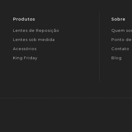
Produtos
Sobre
Lentes de Reposição
Quem so
Lentes sob medida
Ponto de 
Acessórios
Contato
King Friday
Blog