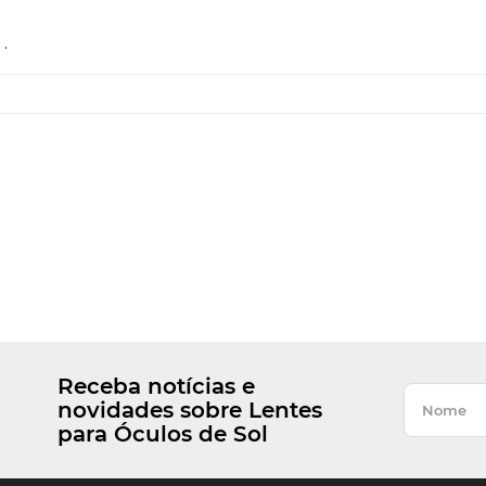
.
Receba notícias e
novidades sobre Lentes
para Óculos de Sol