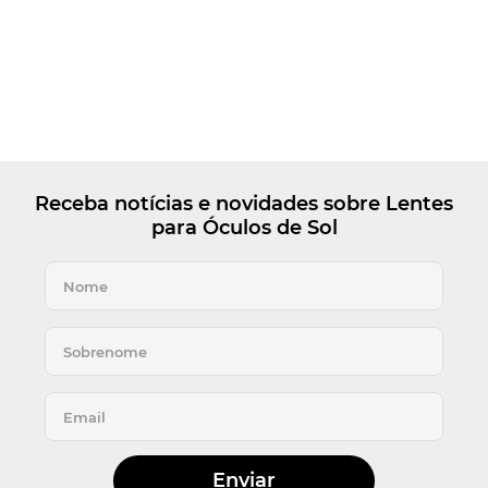
Receba notícias e novidades sobre Lentes
para Óculos de Sol
Enviar