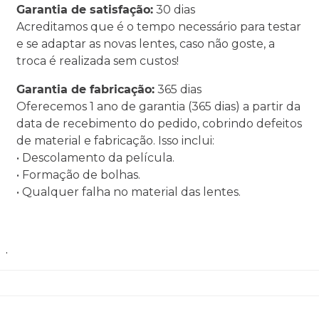
Garantia de satisfação:
30 dias
Acreditamos que é o tempo necessário para testar
e se adaptar as novas lentes, caso não goste, a
troca é realizada sem custos!
Garantia de fabricação:
365 dias
Oferecemos 1 ano de garantia (365 dias) a partir da
data de recebimento do pedido, cobrindo defeitos
de material e fabricação. Isso inclui:
• Descolamento da película.
• Formação de bolhas.
• Qualquer falha no material das lentes.
.