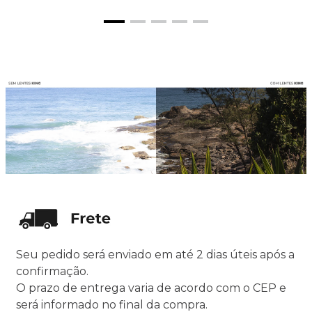
Seu pedido será enviado em até 2 dias úteis após a
confirmação.
O prazo de entrega varia de acordo com o CEP e
será informado no final da compra.