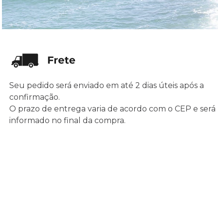
Seu pedido será enviado em até 2 dias úteis após a
confirmação.
O prazo de entrega varia de acordo com o CEP e será
informado no final da compra.