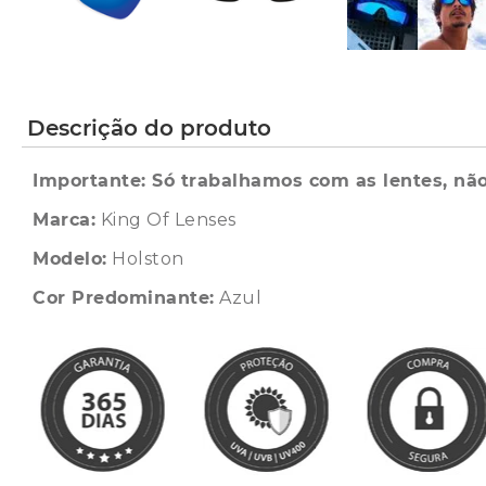
Descrição do produto
Importante: Só trabalhamos com as lentes, não
Marca:
King Of Lenses
Modelo:
Holston
Cor Predominante:
Azul