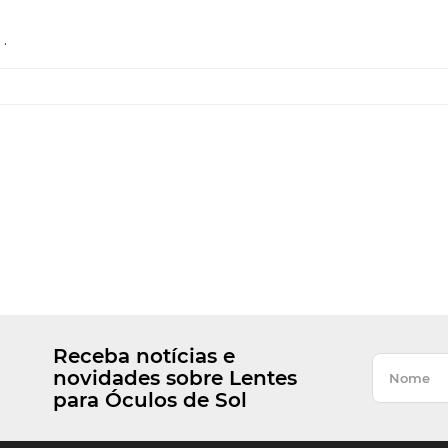
.
Receba notícias e
novidades sobre Lentes
para Óculos de Sol