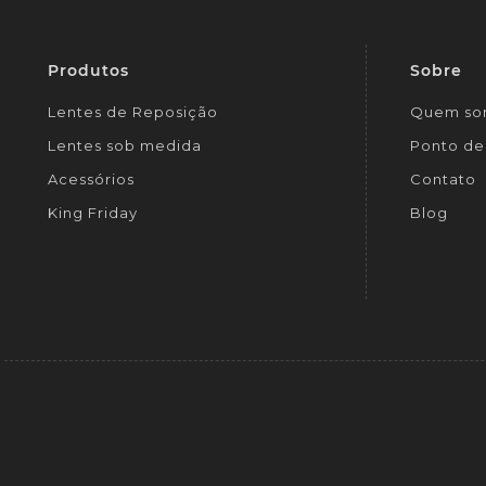
Produtos
Sobre
Lentes de Reposição
Quem so
Lentes sob medida
Ponto de 
Acessórios
Contato
King Friday
Blog