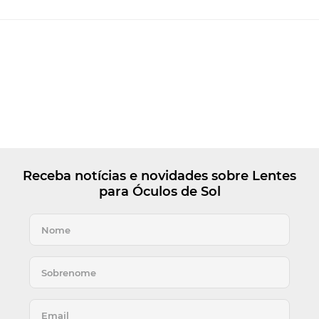
Receba notícias e novidades sobre Lentes
para Óculos de Sol