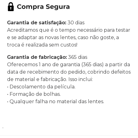
Garantia de satisfação:
30 dias
Acreditamos que é o tempo necessário para testar
e se adaptar as novas lentes, caso não goste, a
troca é realizada sem custos!
Garantia de fabricação:
365 dias
Oferecemos 1 ano de garantia (365 dias) a partir da
data de recebimento do pedido, cobrindo defeitos
de material e fabricação. Isso inclui:
• Descolamento da película.
• Formação de bolhas.
• Qualquer falha no material das lentes.
.