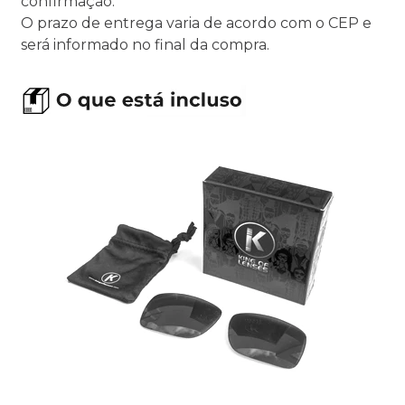
confirmação.
O prazo de entrega varia de acordo com o CEP e
será informado no final da compra.