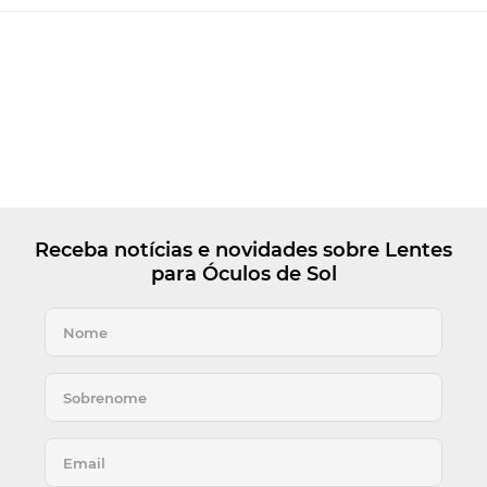
Receba notícias e novidades sobre Lentes
para Óculos de Sol