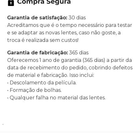
Garantia de satisfação:
30 dias
Acreditamos que é o tempo necessário para testar
e se adaptar as novas lentes, caso não goste, a
troca é realizada sem custos!
Garantia de fabricação:
365 dias
Oferecemos 1 ano de garantia (365 dias) a partir da
data de recebimento do pedido, cobrindo defeitos
de material e fabricação. Isso inclui:
• Descolamento da película.
• Formação de bolhas.
• Qualquer falha no material das lentes.
.