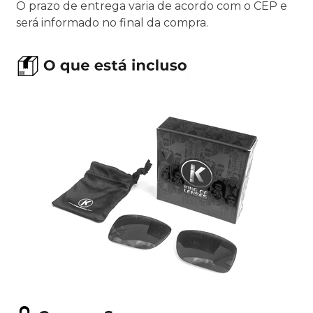
O prazo de entrega varia de acordo com o CEP e
será informado no final da compra.