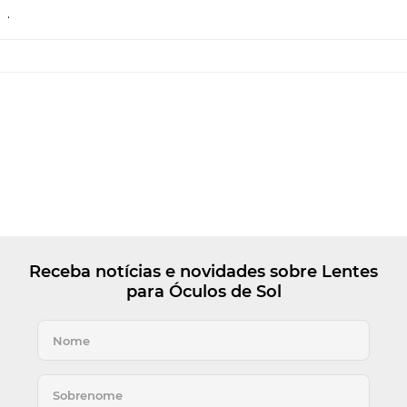
.
Receba notícias e novidades sobre Lentes
para Óculos de Sol