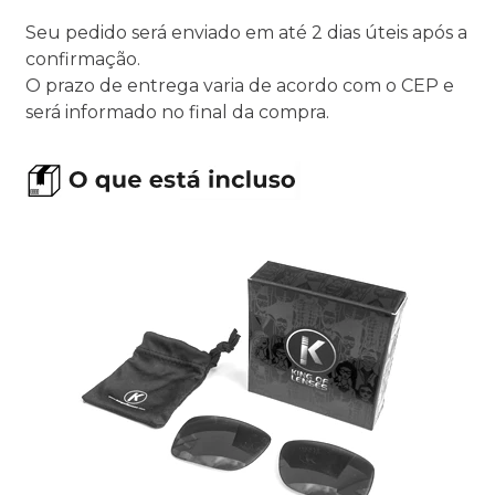
Seu pedido será enviado em até 2 dias úteis após a
confirmação.
O prazo de entrega varia de acordo com o CEP e
será informado no final da compra.