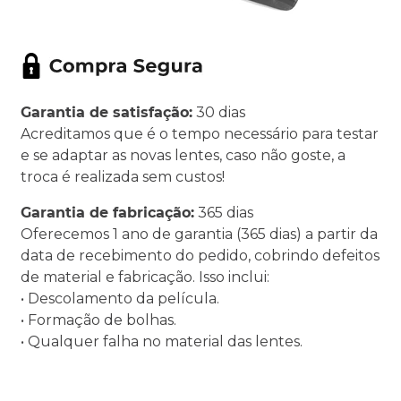
Garantia de satisfação:
30 dias
Acreditamos que é o tempo necessário para testar
e se adaptar as novas lentes, caso não goste, a
troca é realizada sem custos!
Garantia de fabricação:
365 dias
Oferecemos 1 ano de garantia (365 dias) a partir da
data de recebimento do pedido, cobrindo defeitos
de material e fabricação. Isso inclui:
• Descolamento da película.
• Formação de bolhas.
• Qualquer falha no material das lentes.