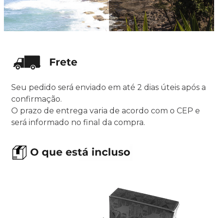
Seu pedido será enviado em até 2 dias úteis após a
confirmação.
O prazo de entrega varia de acordo com o CEP e
será informado no final da compra.