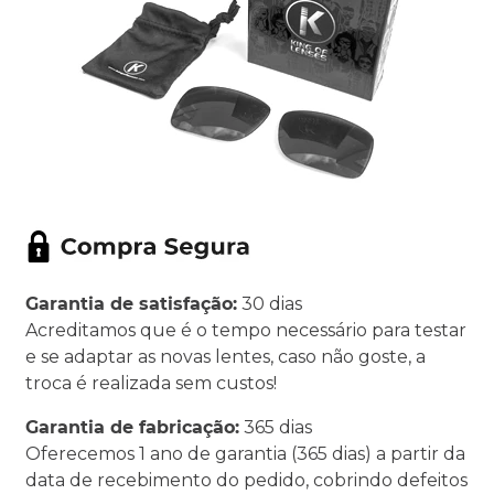
Garantia de satisfação:
30 dias
Acreditamos que é o tempo necessário para testar
e se adaptar as novas lentes, caso não goste, a
troca é realizada sem custos!
Garantia de fabricação:
365 dias
Oferecemos 1 ano de garantia (365 dias) a partir da
data de recebimento do pedido, cobrindo defeitos