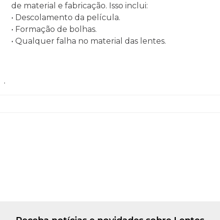
de material e fabricação. Isso inclui:
• Descolamento da película.
• Formação de bolhas.
• Qualquer falha no material das lentes.
.