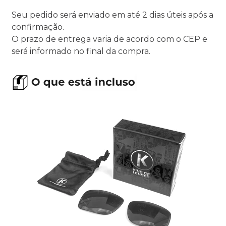
Seu pedido será enviado em até 2 dias úteis após a
confirmação.
O prazo de entrega varia de acordo com o CEP e
será informado no final da compra.