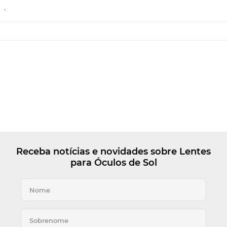
.
Receba notícias e novidades sobre Lentes
para Óculos de Sol