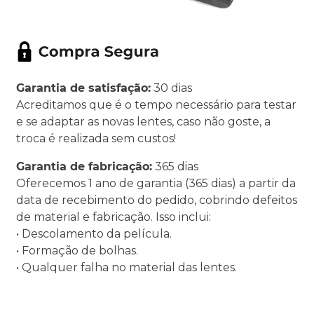
Garantia de satisfação:
30 dias
Acreditamos que é o tempo necessário para testar
e se adaptar as novas lentes, caso não goste, a
troca é realizada sem custos!
Garantia de fabricação:
365 dias
Oferecemos 1 ano de garantia (365 dias) a partir da
data de recebimento do pedido, cobrindo defeitos
de material e fabricação. Isso inclui:
• Descolamento da película.
• Formação de bolhas.
• Qualquer falha no material das lentes.