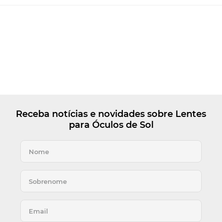
Receba notícias e novidades sobre Lentes
para Óculos de Sol