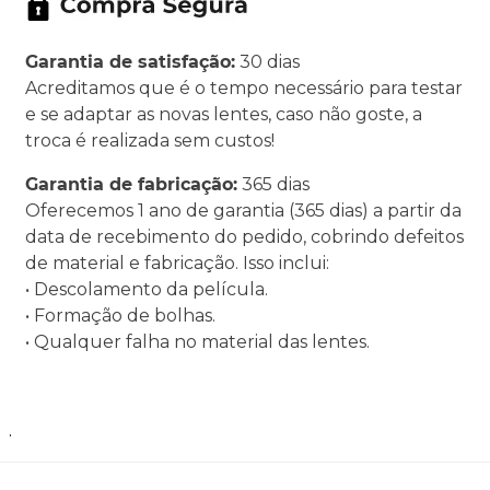
Garantia de satisfação:
30 dias
Acreditamos que é o tempo necessário para testar
e se adaptar as novas lentes, caso não goste, a
troca é realizada sem custos!
Garantia de fabricação:
365 dias
Oferecemos 1 ano de garantia (365 dias) a partir da
data de recebimento do pedido, cobrindo defeitos
de material e fabricação. Isso inclui:
• Descolamento da película.
• Formação de bolhas.
• Qualquer falha no material das lentes.
.