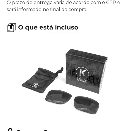
O prazo de entrega varia de acordo com o CEP e
será informado no final da compra.