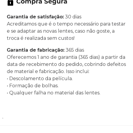
Garantia de satisfação:
30 dias
Acreditamos que é o tempo necessário para testar
e se adaptar as novas lentes, caso não goste, a
troca é realizada sem custos!
Garantia de fabricação:
365 dias
Oferecemos 1 ano de garantia (365 dias) a partir da
data de recebimento do pedido, cobrindo defeitos
de material e fabricação. Isso inclui:
• Descolamento da película.
• Formação de bolhas.
• Qualquer falha no material das lentes.
.