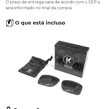
O prazo de entrega varia de acordo com o CEP e
será informado no final da compra.