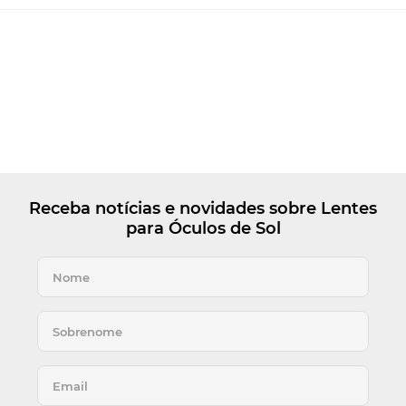
Receba notícias e novidades sobre Lentes
para Óculos de Sol