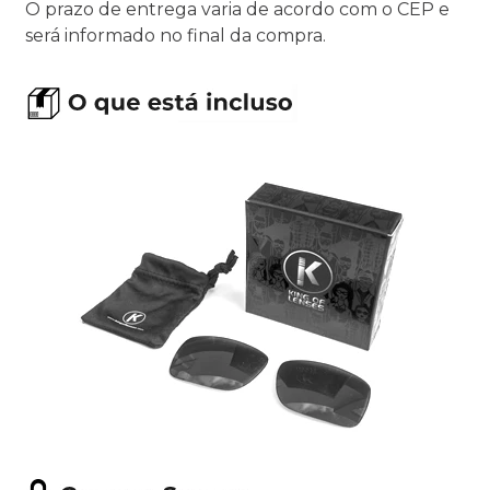
O prazo de entrega varia de acordo com o CEP e
será informado no final da compra.