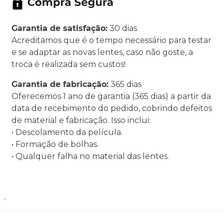
Garantia de satisfação:
30 dias
Acreditamos que é o tempo necessário para testar
e se adaptar as novas lentes, caso não goste, a
troca é realizada sem custos!
Garantia de fabricação:
365 dias
Oferecemos 1 ano de garantia (365 dias) a partir da
data de recebimento do pedido, cobrindo defeitos
de material e fabricação. Isso inclui:
• Descolamento da película.
• Formação de bolhas.
• Qualquer falha no material das lentes.
.