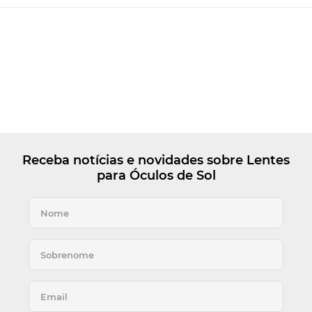
Receba notícias e novidades sobre Lentes
para Óculos de Sol