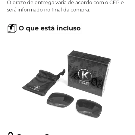
O prazo de entrega varia de acordo com o CEP e
será informado no final da compra.