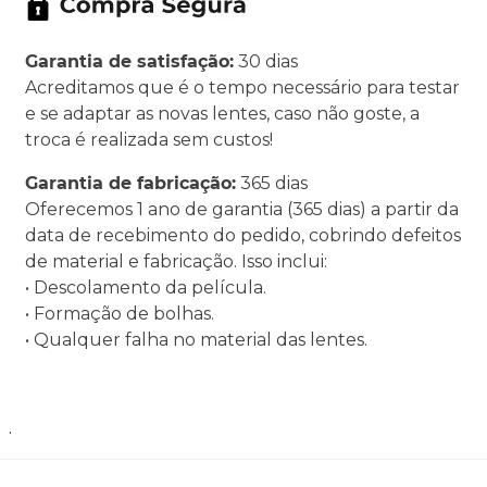
Garantia de satisfação:
30 dias
Acreditamos que é o tempo necessário para testar
e se adaptar as novas lentes, caso não goste, a
troca é realizada sem custos!
Garantia de fabricação:
365 dias
Oferecemos 1 ano de garantia (365 dias) a partir da
data de recebimento do pedido, cobrindo defeitos
de material e fabricação. Isso inclui:
• Descolamento da película.
• Formação de bolhas.
• Qualquer falha no material das lentes.
.