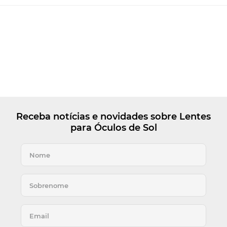
Receba notícias e novidades sobre Lentes
para Óculos de Sol