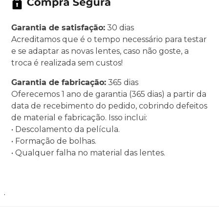
Garantia de satisfação:
30 dias
Acreditamos que é o tempo necessário para testar
e se adaptar as novas lentes, caso não goste, a
troca é realizada sem custos!
Garantia de fabricação:
365 dias
Oferecemos 1 ano de garantia (365 dias) a partir da
data de recebimento do pedido, cobrindo defeitos
de material e fabricação. Isso inclui:
• Descolamento da película.
• Formação de bolhas.
• Qualquer falha no material das lentes.
.