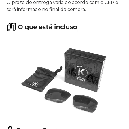
O prazo de entrega varia de acordo com o CEP e
será informado no final da compra.