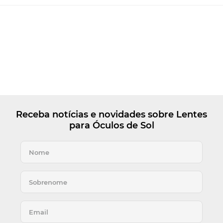
Receba notícias e novidades sobre Lentes
para Óculos de Sol