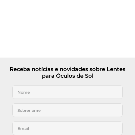
Receba notícias e novidades sobre Lentes
para Óculos de Sol