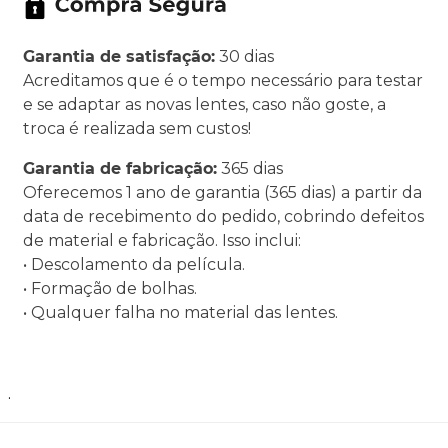
Garantia de satisfação:
30 dias
Acreditamos que é o tempo necessário para testar
e se adaptar as novas lentes, caso não goste, a
troca é realizada sem custos!
Garantia de fabricação:
365 dias
Oferecemos 1 ano de garantia (365 dias) a partir da
data de recebimento do pedido, cobrindo defeitos
de material e fabricação. Isso inclui:
• Descolamento da película.
• Formação de bolhas.
• Qualquer falha no material das lentes.
.