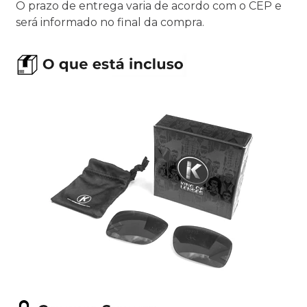
O prazo de entrega varia de acordo com o CEP e
será informado no final da compra.