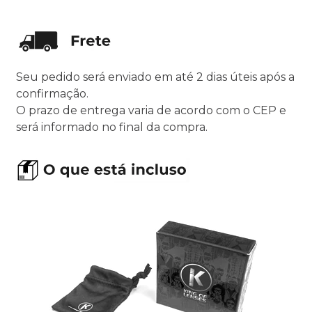
Seu pedido será enviado em até 2 dias úteis após a
confirmação.
O prazo de entrega varia de acordo com o CEP e
será informado no final da compra.