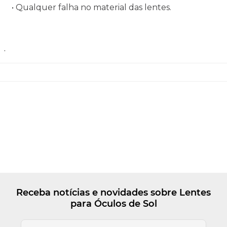
• Qualquer falha no material das lentes.
.
Receba notícias e novidades sobre Lentes
para Óculos de Sol