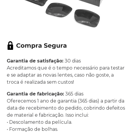
Garantia de satisfação:
30 dias
Acreditamos que é o tempo necessário para testar
e se adaptar as novas lentes, caso não goste, a
troca é realizada sem custos!
Garantia de fabricação:
365 dias
Oferecemos 1 ano de garantia (365 dias) a partir da
data de recebimento do pedido, cobrindo defeitos
de material e fabricação. Isso inclui:
• Descolamento da película.
• Formação de bolhas.