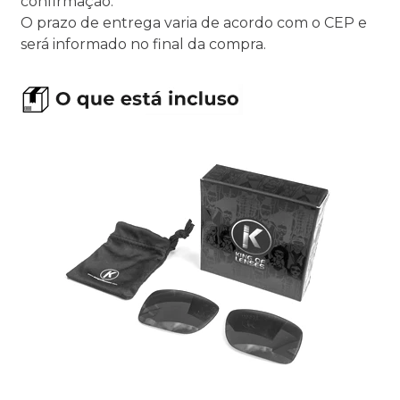
confirmação.
O prazo de entrega varia de acordo com o CEP e
será informado no final da compra.