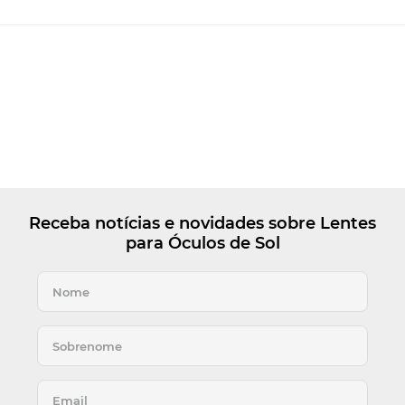
Receba notícias e novidades sobre Lentes
para Óculos de Sol