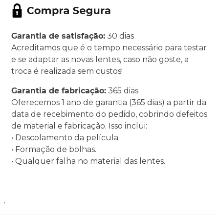
Garantia de satisfação:
30 dias
Acreditamos que é o tempo necessário para testar
e se adaptar as novas lentes, caso não goste, a
troca é realizada sem custos!
Garantia de fabricação:
365 dias
Oferecemos 1 ano de garantia (365 dias) a partir da
data de recebimento do pedido, cobrindo defeitos
de material e fabricação. Isso inclui:
• Descolamento da película.
• Formação de bolhas.
• Qualquer falha no material das lentes.
.