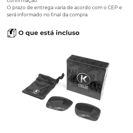
confirmação.
O prazo de entrega varia de acordo com o CEP e
será informado no final da compra.