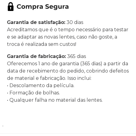
Garantia de satisfação:
30 dias
Acreditamos que é o tempo necessário para testar
e se adaptar as novas lentes, caso não goste, a
troca é realizada sem custos!
Garantia de fabricação:
365 dias
Oferecemos 1 ano de garantia (365 dias) a partir da
data de recebimento do pedido, cobrindo defeitos
de material e fabricação. Isso inclui:
• Descolamento da película.
• Formação de bolhas.
• Qualquer falha no material das lentes.
.