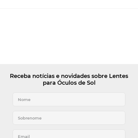
Receba notícias e novidades sobre Lentes
para Óculos de Sol