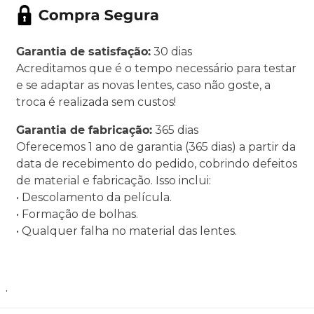
Garantia de satisfação:
30 dias
Acreditamos que é o tempo necessário para testar
e se adaptar as novas lentes, caso não goste, a
troca é realizada sem custos!
Garantia de fabricação:
365 dias
Oferecemos 1 ano de garantia (365 dias) a partir da
data de recebimento do pedido, cobrindo defeitos
de material e fabricação. Isso inclui:
• Descolamento da película.
• Formação de bolhas.
• Qualquer falha no material das lentes.
.