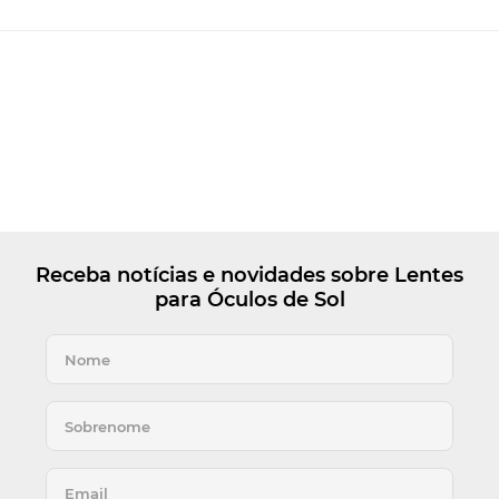
Receba notícias e novidades sobre Lentes
para Óculos de Sol