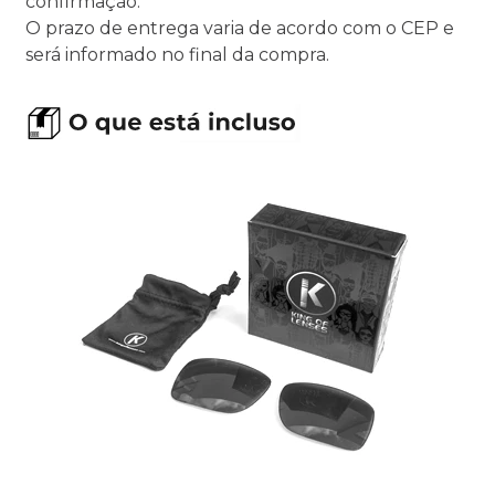
confirmação.
O prazo de entrega varia de acordo com o CEP e
será informado no final da compra.